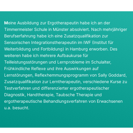
M
eine Ausbildung zur Ergotherapeutin habe ich an der
Timmermeister Schule in Münster absolviert. Nach mehrjähriger
Berufserfahrung habe ich eine Zusatzqualifikation zur
Sensorischen Integrationstherapeutin im IWF (Institut für
Weiterbildung und Fortbildung) in Hamburg erworben. Des
weiteren habe ich mehrere Aufbaukurse für
Teilleistungsstörungen und Lernprobleme im Schulalter,
Frühkindliche Reflexe und ihre Auswirkungen auf
Lernstörungen, Reflexhemmungsprogramm von Sally Goddard,
Zusatzqualifikation zur Lerntherapeutin, verschiedene Kurse zu
Testverfahren und differenzierter ergotherapeutischer
Diagnostik, Handtherapie, Taubsche Therapie und
ergotherapeutische Behandlungsverfahren von Erwachsenen
u.a. besucht.