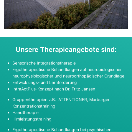
Unsere Therapieangebote sind:
Sensorische Integrationstherapie
Ergotherapeutische Behandlungen auf neurobiologischer,
neurophysiologischer und neuroorthopädischer Grundlage
Entwicklungs- und Lernförderung
IntraActPlus-Konzept nach Dr. Fritz Jansen
Gruppentherapien z.B. ATTENTIONER, Marburger
Konzentrationstraining
Handtherapie
Hirnleistungstraining
Ergotherapeutische Behandlungen bei psychischen