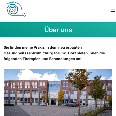
Über uns
Sie finden meine Praxis In dem neu erbauten
Gesundheitszentrum, "burg forum". Dort bieten Ihnen die
folgenden Therapien und Behandlungen an: