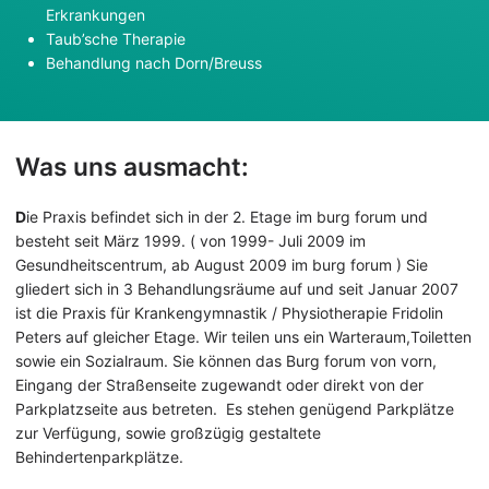
Erkrankungen
Taub’sche Therapie
Behandlung nach Dorn/Breuss
Was uns ausmacht:
D
ie Praxis befindet sich in der 2. Etage im burg forum und
besteht seit März 1999. ( von 1999- Juli 2009 im
Gesundheitscentrum, ab August 2009 im burg forum ) Sie
gliedert sich in 3 Behandlungsräume auf und seit Januar 2007
ist die Praxis für Krankengymnastik / Physiotherapie Fridolin
Peters auf gleicher Etage. Wir teilen uns ein Warteraum,Toiletten
sowie ein Sozialraum. Sie können das Burg forum von vorn,
Eingang der Straßenseite zugewandt oder direkt von der
Parkplatzseite aus betreten. Es stehen genügend Parkplätze
zur Verfügung, sowie großzügig gestaltete
Behindertenparkplätze.